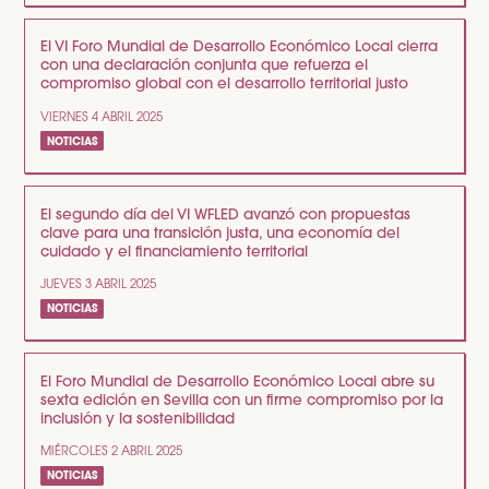
El VI Foro Mundial de Desarrollo Económico Local cierra
con una declaración conjunta que refuerza el
compromiso global con el desarrollo territorial justo
VIERNES 4 ABRIL 2025
NOTICIAS
El segundo día del VI WFLED avanzó con propuestas
clave para una transición justa, una economía del
cuidado y el financiamiento territorial
JUEVES 3 ABRIL 2025
NOTICIAS
El Foro Mundial de Desarrollo Económico Local abre su
sexta edición en Sevilla con un firme compromiso por la
inclusión y la sostenibilidad
MIÉRCOLES 2 ABRIL 2025
NOTICIAS