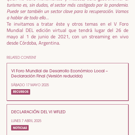
turismo es, sin dudas, el sector más castigado por la pandemia.
Puede ser también un sector clave para la recuperación. Vamos
a hablar de todo ello…
Te invitamos a tratar éste y otros temas en el V Foro
Mundial DEL edición virtual que tendrá lugar del 26 de
mayo al 1 de junio de 2021, con un streaming en vivo
desde Córdoba, Argentina.
RELATED CONTENT
VI Foro Mundial de Desarrollo Económico Local –
Declaración Final (Versión reducida)
SÁBADO 17 MAYO 2025
RECURSOS
DECLARACIÓN DEL VI WFLED
LUNES 7 ABRIL 2025
NOTICIAS