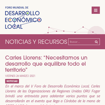
NOTICIAS Y RECURSOS
Buscar:
Carles Llorens: “Necesitamos un
desarrollo que equilibre todo el
territorio”
VIERNES 26 MARZO 2021
NOTICIAS
En el marco del V Foro de Desarrollo Económico Local, Carles
Llorens de las Organizaciones de Regiones Unidas ORU Fogar
brindó una entrevista para adelantar varios puntos que se
desarrollarán en el evento que llega a Córdoba de la mano de