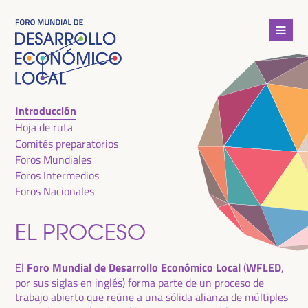
Introducción
Hoja de ruta
Comités preparatorios
Foros Mundiales
Foros Intermedios
Foros Nacionales
EL PROCESO
El
Foro Mundial de Desarrollo Económico Local
(
WFLED
,
por sus siglas en inglés) forma parte de un proceso de
trabajo abierto que reúne a una sólida alianza de múltiples