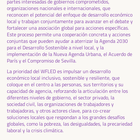
partes interesadas de gobiernos comprometidos,
organizaciones nacionales e internacionales, que
reconocen el potencial del enfoque de desarrollo económico
local y trabajan conjuntamente para avanzar en el debate y
fortalecer una asociación global para acciones específicas.
Este proceso permite una cooperación concreta y acciones
conjuntas que pueden ayudar a aterrizar la Agenda 2030
para el Desarrollo Sostenible a nivel local, y la
implementación de la Nueva Agenda Urbana, el Acuerdo de
París y el Compromiso de Sevilla.
La prioridad del WFLED es impulsar un desarrollo
económico local inclusivo, sostenible y resiliente, que
coloque en el centro a las personas, sus territorios y su
capacidad de agencia, reforzando la articulación entre los
diferentes niveles de gobierno, el sector privado, la
sociedad civil, las organizaciones de trabajadores y
trabajadoras, y otros actores clave, para co-crear
soluciones locales que respondan a los grandes desafíos
globales, como la pobreza, las desigualdades, la precariedad
laboral y la crisis climática.