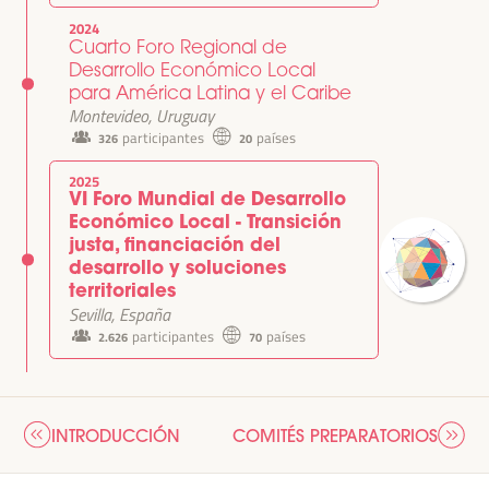
2024
Cuarto Foro Regional de
Desarrollo Económico Local
para América Latina y el Caribe
Montevideo, Uruguay
participantes
países
326
20
2025
VI Foro Mundial de Desarrollo
Económico Local - Transición
justa, financiación del
desarrollo y soluciones
territoriales
Sevilla, España
participantes
países
2.626
70
INTRODUCCIÓN
COMITÉS PREPARATORIOS