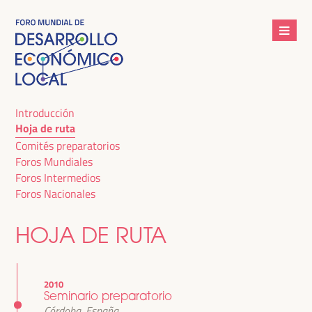
Introducción
Hoja de ruta
Comités preparatorios
Foros Mundiales
Foros Intermedios
Foros Nacionales
HOJA DE RUTA
2010
Seminario preparatorio
Córdoba, España