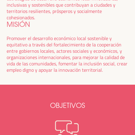
inclusivas y sostenibles que contribuyan a ciudades y
territorios resilientes, prósperos y socialmente
cohesionados.
MISIÓN
Promover el desarrollo económico local sostenible y
equitativo a través del fortalecimiento de la cooperación
entre gobiernos locales, actores sociales y económicos, y
organizaciones internacionales, para mejorar la calidad de
vida de las comunidades, fomentar la inclusión social, crear
empleo digno y apoyar la innovación territorial.
OBJETIVOS