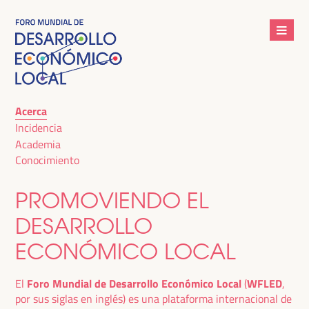
Acerca
Incidencia
Academia
Conocimiento
PROMOVIENDO EL
DESARROLLO
ECONÓMICO LOCAL
El
Foro Mundial de Desarrollo Económico Local
(
WFLED
,
por sus siglas en inglés) es una plataforma internacional de