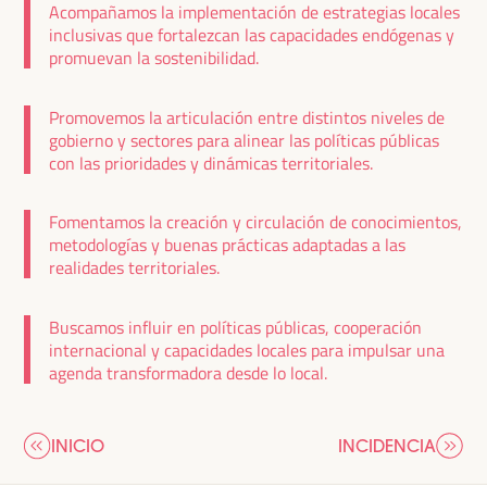
Acompañamos la implementación de estrategias locales
inclusivas que fortalezcan las capacidades endógenas y
promuevan la sostenibilidad.
Promovemos la articulación entre distintos niveles de
gobierno y sectores para alinear las políticas públicas
con las prioridades y dinámicas territoriales.
Fomentamos la creación y circulación de conocimientos,
metodologías y buenas prácticas adaptadas a las
realidades territoriales.
Buscamos influir en políticas públicas, cooperación
internacional y capacidades locales para impulsar una
agenda transformadora desde lo local.
INICIO
INCIDENCIA