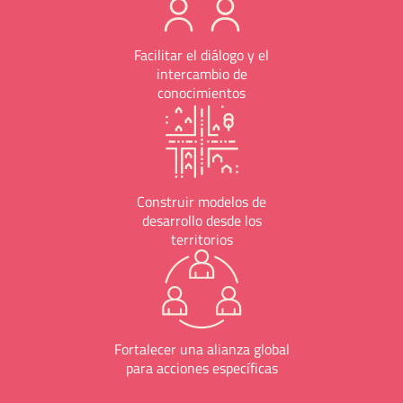
Facilitar el diálogo y el
intercambio de
conocimientos
Construir modelos de
desarrollo desde los
territorios
Fortalecer una alianza global
para acciones específicas