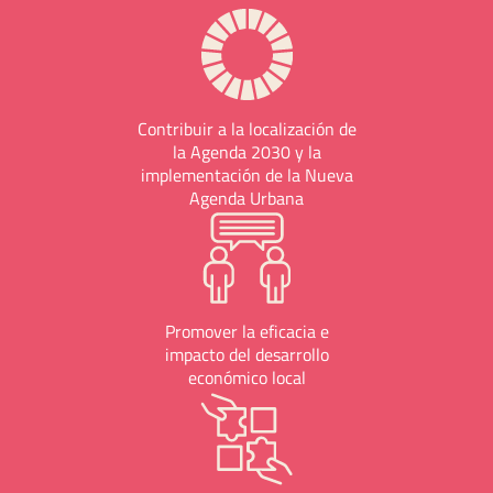
Contribuir a la localización de
la Agenda 2030 y la
implementación de la Nueva
Agenda Urbana
Promover la eficacia e
impacto del desarrollo
económico local