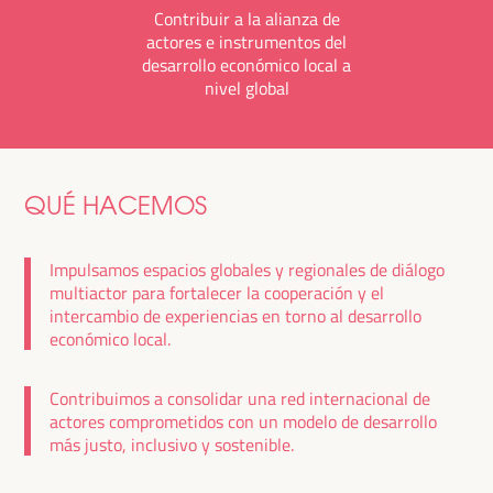
Contribuir a la alianza de
actores e instrumentos del
desarrollo económico local a
nivel global
QUÉ HACEMOS
Impulsamos espacios globales y regionales de diálogo
multiactor para fortalecer la cooperación y el
intercambio de experiencias en torno al desarrollo
económico local.
Contribuimos a consolidar una red internacional de
actores comprometidos con un modelo de desarrollo
más justo, inclusivo y sostenible.