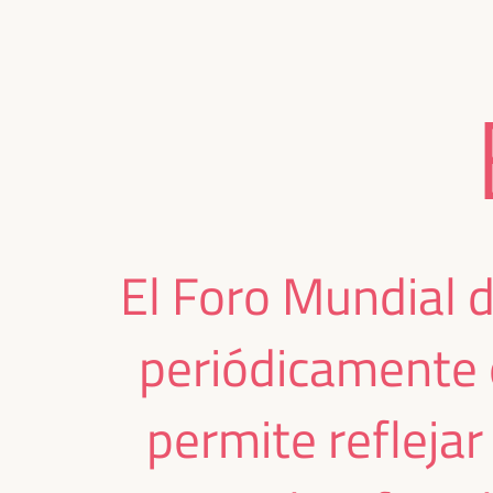
El Foro Mundial 
periódicamente 
permite reflejar