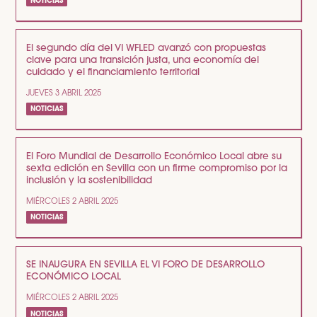
NOTICIAS
El segundo día del VI WFLED avanzó con propuestas
clave para una transición justa, una economía del
cuidado y el financiamiento territorial
JUEVES 3 ABRIL 2025
NOTICIAS
El Foro Mundial de Desarrollo Económico Local abre su
sexta edición en Sevilla con un firme compromiso por la
inclusión y la sostenibilidad
MIÉRCOLES 2 ABRIL 2025
NOTICIAS
SE INAUGURA EN SEVILLA EL VI FORO DE DESARROLLO
ECONÓMICO LOCAL
MIÉRCOLES 2 ABRIL 2025
NOTICIAS