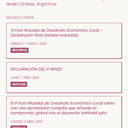
desde Córdoba, Argentina.
RELATED CONTENT
VI Foro Mundial de Desarrollo Económico Local –
Declaración Final (Versión reducida)
SÁBADO 17 MAYO 2025
RECURSOS
DECLARACIÓN DEL VI WFLED
LUNES 7 ABRIL 2025
NOTICIAS
El VI Foro Mundial de Desarrollo Económico Local cierra
con una declaración conjunta que refuerza el
compromiso global con el desarrollo territorial justo
VIERNES 4 ABRIL 2025