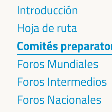
Introducción
Hoja de ruta
Comités preparato
Foros Mundiales
Foros Intermedios
Foros Nacionales