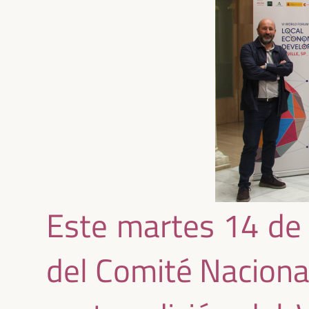
Este martes 14 de 
del Comité Nacional