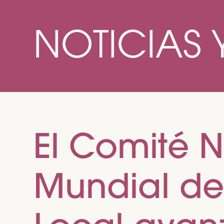
NOTICIAS 
El Comité N
Mundial de