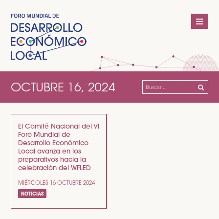
OCTUBRE 16, 2024
Buscar:
El Comité Nacional del VI
Foro Mundial de
Desarrollo Económico
Local avanza en los
preparativos hacia la
celebración del WFLED
MIÉRCOLES 16 OCTUBRE 2024
NOTICIAS