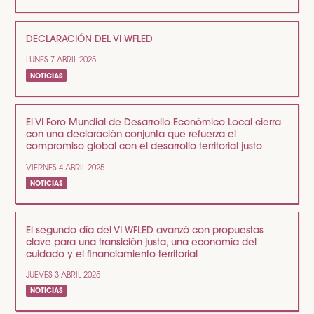
DECLARACIÓN DEL VI WFLED
LUNES 7 ABRIL 2025
NOTICIAS
El VI Foro Mundial de Desarrollo Económico Local cierra
con una declaración conjunta que refuerza el
compromiso global con el desarrollo territorial justo
VIERNES 4 ABRIL 2025
NOTICIAS
El segundo día del VI WFLED avanzó con propuestas
clave para una transición justa, una economía del
cuidado y el financiamiento territorial
JUEVES 3 ABRIL 2025
NOTICIAS