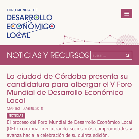
NOTICIAS Y RECURSOS
Buscar:
La ciudad de Córdoba presenta su
candidatura para albergar el V Foro
Mundial de Desarrollo Económico
Local
MARTES 10 ABRIL 2018
NOTICIAS
El proceso del Foro Mundial de Desarrollo Económico Local
(DEL) continúa involucrando socios más comprometidos y
avanza hacia la celebración de su quinta edición.