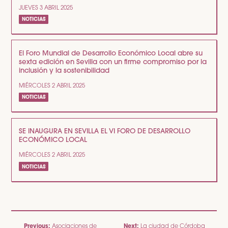
JUEVES 3 ABRIL 2025
NOTICIAS
El Foro Mundial de Desarrollo Económico Local abre su
sexta edición en Sevilla con un firme compromiso por la
inclusión y la sostenibilidad
MIÉRCOLES 2 ABRIL 2025
NOTICIAS
SE INAUGURA EN SEVILLA EL VI FORO DE DESARROLLO
ECONÓMICO LOCAL
MIÉRCOLES 2 ABRIL 2025
NOTICIAS
Previous:
Next:
Asociaciones de
La ciudad de Córdoba