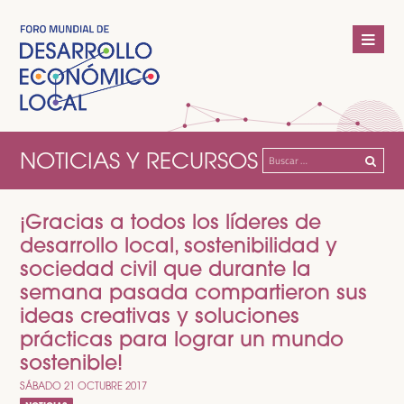
NOTICIAS Y RECURSOS
Buscar:
¡Gracias a todos los líderes de
desarrollo local, sostenibilidad y
sociedad civil que durante la
semana pasada compartieron sus
ideas creativas y soluciones
prácticas para lograr un mundo
sostenible!
SÁBADO 21 OCTUBRE 2017