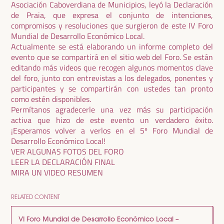
Asociación Caboverdiana de Municipios, leyó la Declaración
de Praia, que expresa el conjunto de intenciones,
compromisos y resoluciones que surgieron de este IV Foro
Mundial de Desarrollo Económico Local.
Actualmente se está elaborando un informe completo del
evento que se compartirá en el sitio web del Foro. Se están
editando más videos que recogen algunos momentos clave
del foro, junto con entrevistas a los delegados, ponentes y
participantes y se compartirán con ustedes tan pronto
como estén disponibles.
Permítanos agradecerle una vez más su participación
activa que hizo de este evento un verdadero éxito.
¡Esperamos volver a verlos en el 5º Foro Mundial de
Desarrollo Económico Local!
VER ALGUNAS FOTOS DEL FORO
LEER LA DECLARACIÓN FINAL
MIRA UN VIDEO RESUMEN
RELATED CONTENT
VI Foro Mundial de Desarrollo Económico Local –