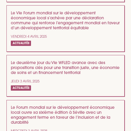
Le VIe Forum mondial sur le développement
économique local s’achève par une déclaration
commune qui renforce l’engagement mondial en faveur
d’un développement territorial équitable
VENDREDI 4 AVRIL 2025
ACTUALITÉS
Le deuxième jour du VIe WFLED avance avec des
propositions clés pour une transition juste, une économie
de soins et un financement territorial
JEUDI 3 AVRIL 2025
ACTUALITÉS
Le Forum mondial sur le développement économique
local ouvre sa sixième édition à Séville avec un
engagement ferme en faveur de l’inclusion et de la
durabilité