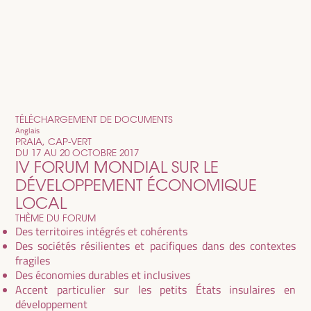
TÉLÉCHARGEMENT DE DOCUMENTS
Anglais
PRAIA, CAP-VERT
DU 17 AU 20 OCTOBRE 2017
IV FORUM MONDIAL SUR LE
DÉVELOPPEMENT ÉCONOMIQUE
LOCAL
THÈME DU FORUM
Des territoires intégrés et cohérents
Des sociétés résilientes et pacifiques dans des contextes
fragiles
Des économies durables et inclusives
Accent particulier sur les petits États insulaires en
développement