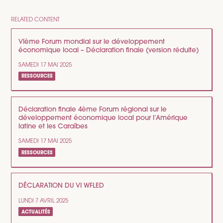
RELATED CONTENT
VIème Forum mondial sur le développement
économique local – Déclaration finale (version réduite)
SAMEDI 17 MAI 2025
RESSOURCES
Déclaration finale 4ème Forum régional sur le
développement économique local pour l’Amérique
latine et les Caraïbes
SAMEDI 17 MAI 2025
RESSOURCES
DÉCLARATION DU VI WFLED
LUNDI 7 AVRIL 2025
ACTUALITÉS