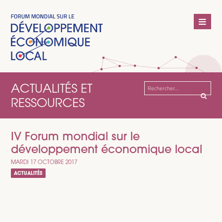
ACTUALITÉS ET
Rechercher :
RESSOURCES
IV Forum mondial sur le
développement économique local
MARDI 17 OCTOBRE 2017
ACTUALITÉS