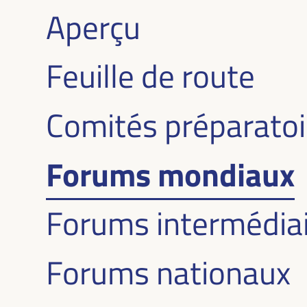
Aperçu
Feuille de route
Comités préparatoi
Forums mondiaux
Forums intermédia
Forums nationaux