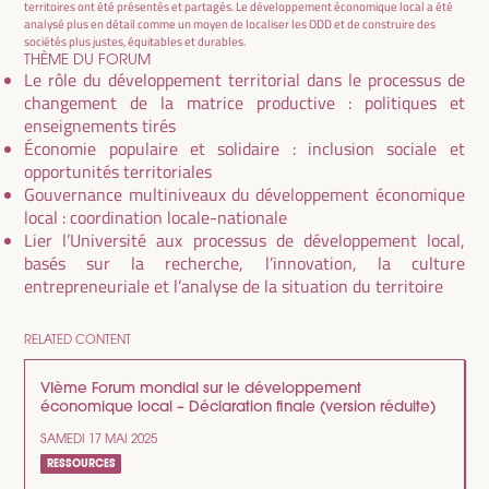
territoires ont été présentés et partagés. Le développement économique local a été
analysé plus en détail comme un moyen de localiser les ODD et de construire des
sociétés plus justes, équitables et durables.
THÈME DU FORUM
Le rôle du développement territorial dans le processus de
changement de la matrice productive : politiques et
enseignements tirés
Économie populaire et solidaire : inclusion sociale et
opportunités territoriales
Gouvernance multiniveaux du développement économique
local : coordination locale-nationale
Lier l’Université aux processus de développement local,
basés sur la recherche, l’innovation, la culture
entrepreneuriale et l’analyse de la situation du territoire
RELATED CONTENT
VIème Forum mondial sur le développement
économique local – Déclaration finale (version réduite)
SAMEDI 17 MAI 2025
RESSOURCES