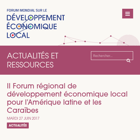
ACTUALITÉS ET
Rechercher :
RESSOURCES
II Forum régional de
développement économique local
pour l’Amérique latine et les
Caraïbes
MARDI 27 JUIN 2017
ACTUALITÉS