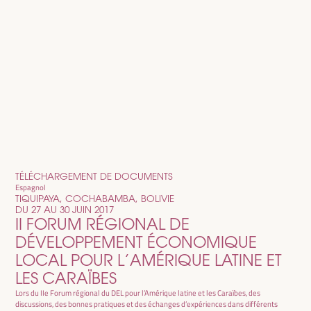
TÉLÉCHARGEMENT DE DOCUMENTS
Espagnol
TIQUIPAYA, COCHABAMBA, BOLIVIE
DU 27 AU 30 JUIN 2017
II FORUM RÉGIONAL DE
DÉVELOPPEMENT ÉCONOMIQUE
LOCAL POUR L’AMÉRIQUE LATINE ET
LES CARAÏBES
Lors du IIe Forum régional du DEL pour l’Amérique latine et les Caraïbes, des
discussions, des bonnes pratiques et des échanges d’expériences dans différents