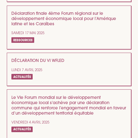
Déclaration finale 4ème Forum régional sur le
développement économique local pour l’Amérique
latine et les Caraïbes
SAMEDI 17 MAI 2025
RESSOURCES
DÉCLARATION DU VI WFLED
LUNDI 7 AVRIL 2025
ACTUALITÉS
Le VIe Forum mondial sur le développement
économique local s’achève par une déclaration
commune qui renforce l’engagement mondial en faveur
d’un développement territorial équitable
VENDREDI 4 AVRIL 2025
ACTUALITÉS