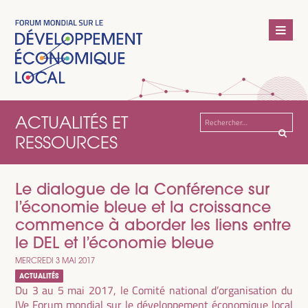
ACTUALITÉS ET
Rechercher :
RESSOURCES
Le dialogue de la Conférence sur
l’économie bleue et la croissance
commence à aborder les liens entre
le DEL et l’économie bleue
MERCREDI 3 MAI 2017
ACTUALITÉS
Du 3 au 5 mai 2017, le Comité national d’organisation du
IVe Forum mondial sur le développement économique local