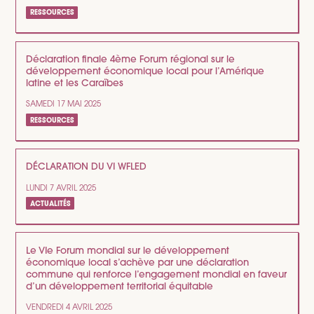
RESSOURCES
Déclaration finale 4ème Forum régional sur le
développement économique local pour l’Amérique
latine et les Caraïbes
SAMEDI 17 MAI 2025
RESSOURCES
DÉCLARATION DU VI WFLED
LUNDI 7 AVRIL 2025
ACTUALITÉS
Le VIe Forum mondial sur le développement
économique local s’achève par une déclaration
commune qui renforce l’engagement mondial en faveur
d’un développement territorial équitable
VENDREDI 4 AVRIL 2025