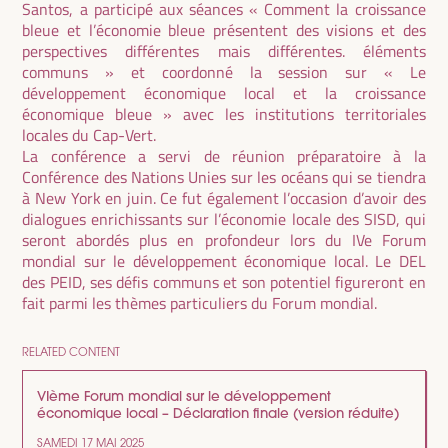
Santos, a participé aux séances « Comment la croissance
bleue et l’économie bleue présentent des visions et des
perspectives différentes mais différentes. éléments
communs » et coordonné la session sur « Le
développement économique local et la croissance
économique bleue » avec les institutions territoriales
locales du Cap-Vert.
La conférence a servi de réunion préparatoire à la
Conférence des Nations Unies sur les océans qui se tiendra
à New York en juin. Ce fut également l’occasion d’avoir des
dialogues enrichissants sur l’économie locale des SISD, qui
seront abordés plus en profondeur lors du IVe Forum
mondial sur le développement économique local. Le DEL
des PEID, ses défis communs et son potentiel figureront en
fait parmi les thèmes particuliers du Forum mondial.
RELATED CONTENT
VIème Forum mondial sur le développement
économique local – Déclaration finale (version réduite)
SAMEDI 17 MAI 2025