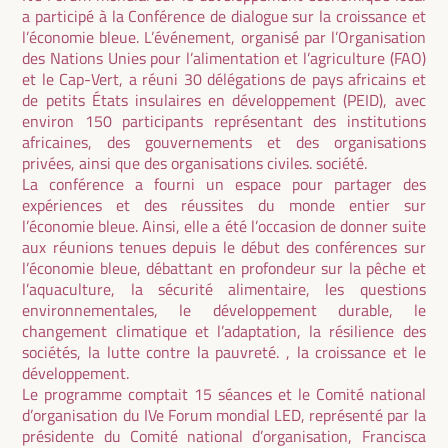
a participé à la Conférence de dialogue sur la croissance et
l’économie bleue. L’événement, organisé par l’Organisation
des Nations Unies pour l’alimentation et l’agriculture (FAO)
et le Cap-Vert, a réuni 30 délégations de pays africains et
de petits États insulaires en développement (PEID), avec
environ 150 participants représentant des institutions
africaines, des gouvernements et des organisations
privées, ainsi que des organisations civiles. société.
La conférence a fourni un espace pour partager des
expériences et des réussites du monde entier sur
l’économie bleue. Ainsi, elle a été l’occasion de donner suite
aux réunions tenues depuis le début des conférences sur
l’économie bleue, débattant en profondeur sur la pêche et
l’aquaculture, la sécurité alimentaire, les questions
environnementales, le développement durable, le
changement climatique et l’adaptation, la résilience des
sociétés, la lutte contre la pauvreté. , la croissance et le
développement.
Le programme comptait 15 séances et le Comité national
d’organisation du IVe Forum mondial LED, représenté par la
présidente du Comité national d’organisation, Francisca