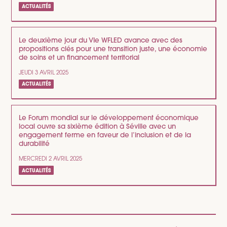
ACTUALITÉS
Le deuxième jour du VIe WFLED avance avec des
propositions clés pour une transition juste, une économie
de soins et un financement territorial
JEUDI 3 AVRIL 2025
ACTUALITÉS
Le Forum mondial sur le développement économique
local ouvre sa sixième édition à Séville avec un
engagement ferme en faveur de l’inclusion et de la
durabilité
MERCREDI 2 AVRIL 2025
ACTUALITÉS