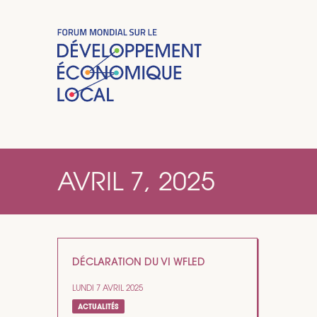
AVRIL 7, 2025
DÉCLARATION DU VI WFLED
LUNDI 7 AVRIL 2025
ACTUALITÉS