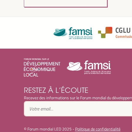
RESTEZ À L’ÉCOUTE
Recevez des informations sur le Forum mondial du développem
© Forum mondial LED 2025 -
Politique de confidentialité