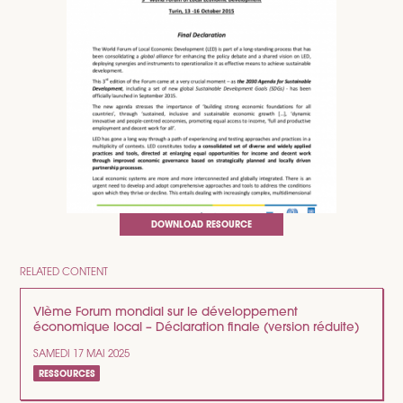
DOWNLOAD RESOURCE
RELATED CONTENT
VIème Forum mondial sur le développement
économique local – Déclaration finale (version réduite)
SAMEDI 17 MAI 2025
RESSOURCES