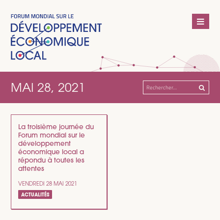
MAI 28, 2021
Rechercher :
La troisième journée du
Forum mondial sur le
développement
économique local a
répondu à toutes les
attentes
VENDREDI 28 MAI 2021
ACTUALITÉS