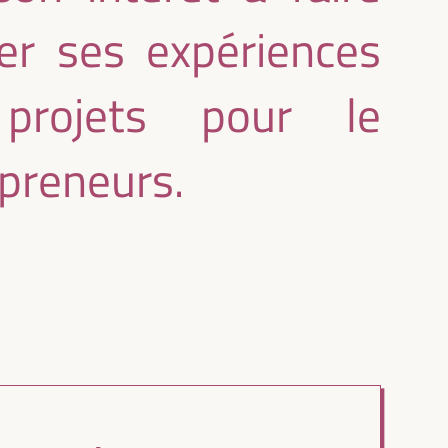
er ses expériences
projets pour le
epreneurs.