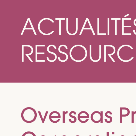
ACTUALITÉ
RESSOURC
Overseas Pr