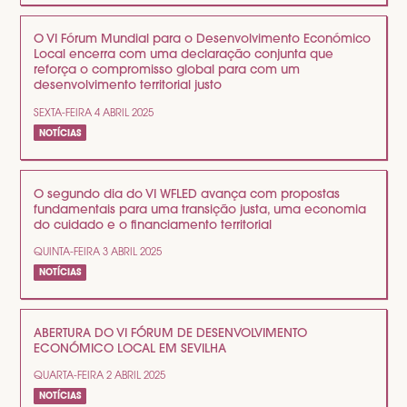
O VI Fórum Mundial para o Desenvolvimento Económico
Local encerra com uma declaração conjunta que
reforça o compromisso global para com um
desenvolvimento territorial justo
SEXTA-FEIRA 4 ABRIL 2025
NOTÍCIAS
O segundo dia do VI WFLED avança com propostas
fundamentais para uma transição justa, uma economia
do cuidado e o financiamento territorial
QUINTA-FEIRA 3 ABRIL 2025
NOTÍCIAS
ABERTURA DO VI FÓRUM DE DESENVOLVIMENTO
ECONÓMICO LOCAL EM SEVILHA
QUARTA-FEIRA 2 ABRIL 2025
NOTÍCIAS