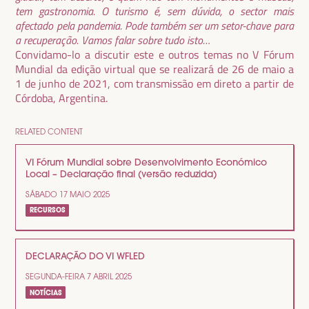
tem gastronomia. O turismo é, sem dúvida, o sector mais
afectado pela pandemia. Pode também ser um setor-chave para
a recuperação. Vamos falar sobre tudo isto…
Convidamo-lo a discutir este e outros temas no V Fórum
Mundial da edição virtual que se realizará de 26 de maio a
1 de junho de 2021, com transmissão em direto a partir de
Córdoba, Argentina.
RELATED CONTENT
VI Fórum Mundial sobre Desenvolvimento Económico
Local – Declaração final (versão reduzida)
SÁBADO 17 MAIO 2025
RECURSOS
DECLARAÇÃO DO VI WFLED
SEGUNDA-FEIRA 7 ABRIL 2025
NOTÍCIAS