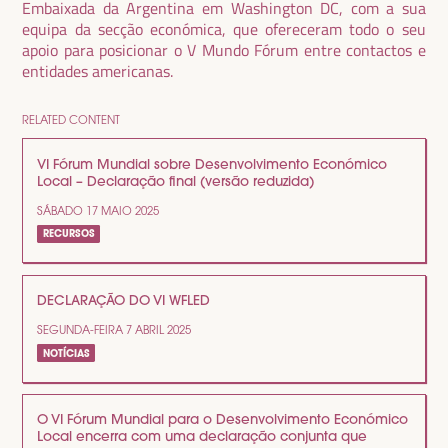
Embaixada da Argentina em Washington DC, com a sua
equipa da secção económica, que ofereceram todo o seu
apoio para posicionar o V Mundo Fórum entre contactos e
entidades americanas.
RELATED CONTENT
VI Fórum Mundial sobre Desenvolvimento Económico
Local – Declaração final (versão reduzida)
SÁBADO 17 MAIO 2025
RECURSOS
DECLARAÇÃO DO VI WFLED
SEGUNDA-FEIRA 7 ABRIL 2025
NOTÍCIAS
O VI Fórum Mundial para o Desenvolvimento Económico
Local encerra com uma declaração conjunta que