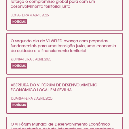
reforça o compromisso global para com um
desenvolvimento territorial justo
SEXTA-FEIRA 4 ABRIL 2025
NOTÍCIAS
O segundo dia do VI WFLED avança com propostas
fundamentais para uma transição justa, uma economia
do cuidado e o financiamento territorial
QUINTA-FEIRA 3 ABRIL 2025
NOTÍCIAS
ABERTURA DO VI FÓRUM DE DESENVOLVIMENTO
ECONÓMICO LOCAL EM SEVILHA
QUARTA-FEIRA 2 ABRIL 2025
NOTÍCIAS
O VI Fórum Mundial de Desenvolvimento Económico