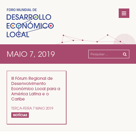
MAIO 7, 2019
Pesquisar
por:
III Fórum Regional de
Desenvolvimento
Económico Local para a
América Latina e o
Caribe
TERÇA-FEIRA 7 MAIO 2019
NOTÍCIAS